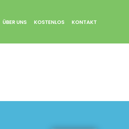
ÜBER UNS
KOSTENLOS
KONTAKT