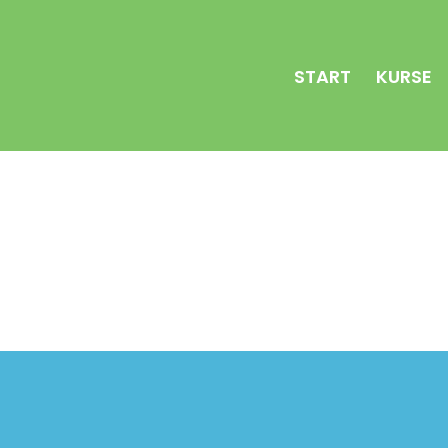
START
KURSE