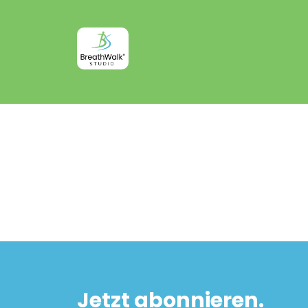
Jetzt abonnieren.