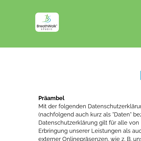
Präambel
Mit der folgenden Datenschutzerkläru
(nachfolgend auch kurz als "Daten" b
Datenschutzerklärung gilt für alle 
Erbringung unserer Leistungen als au
externer Onlinepräsenzen, wie z. B. 