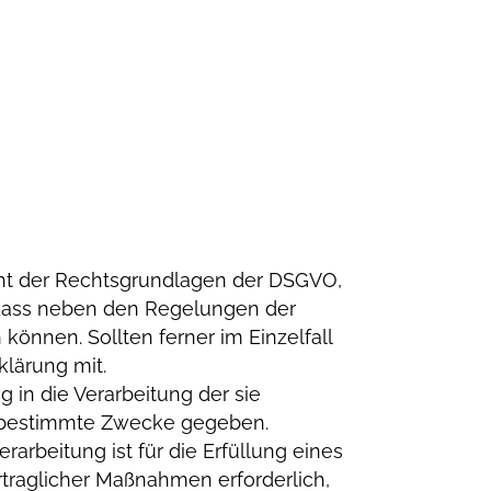
cht der Rechtsgrundlagen der DSGVO,
 dass neben den Regelungen der
önnen. Sollten ferner im Einzelfall
klärung mit.
g in die Verarbeitung der sie
e bestimmte Zwecke gegeben.
erarbeitung ist für die Erfüllung eines
ertraglicher Maßnahmen erforderlich,