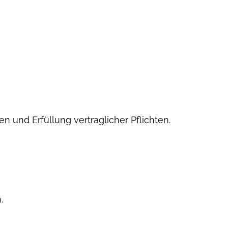
n und Erfüllung vertraglicher Pflichten.
.