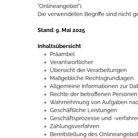
"Onlineangebot").
Die verwendeten Begriffe sind nicht g
Stand: 9. Mai 2025
Inhaltsübersicht
Präambel
Verantwortlicher
Übersicht der Verarbeitungen
Maßgebliche Rechtsgrundlagen
Allgemeine Informationen zur D
Rechte der betroffenen Personen
Wahrnehmung von Aufgaben nach
Geschäftliche Leistungen
Geschäftsprozesse und -verfahre
Zahlungsverfahren
Bereitstellung des Onlineangebo