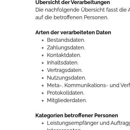
Übersicht der Verarbeitungen
Die nachfolgende Übersicht fasst die
auf die betroffenen Personen.
Arten der verarbeiteten Daten
Bestandsdaten.
Zahlungsdaten.
Kontaktdaten.
Inhaltsdaten.
Vertragsdaten.
Nutzungsdaten.
Meta-, Kommunikations- und Ver
Protokolldaten.
Mitgliederdaten.
Kategorien betroffener Personen
Leistungsempfänger und Auftragg