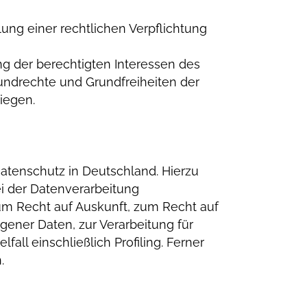
llung einer rechtlichen Verpflichtung
ng der berechtigten Interessen des
rundrechte und Grundfreiheiten der
iegen.
tenschutz in Deutschland. Hierzu
i der Datenverarbeitung
m Recht auf Auskunft, zum Recht auf
ener Daten, zur Verarbeitung für
ll einschließlich Profiling. Ferner
.