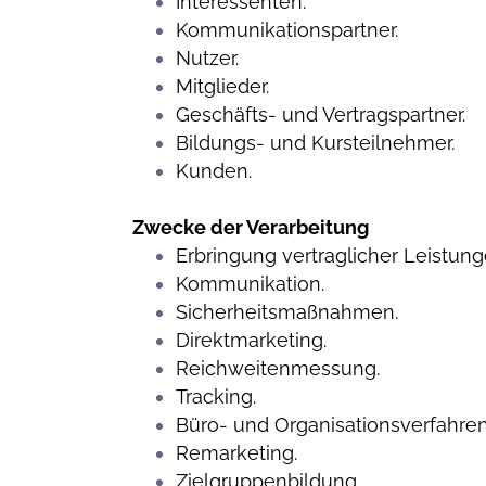
Interessenten.
Kommunikationspartner.
Nutzer.
Mitglieder.
Geschäfts- und Vertragspartner.
Bildungs- und Kursteilnehmer.
Kunden.
Zwecke der Verarbeitung
Erbringung vertraglicher Leistunge
Kommunikation.
Sicherheitsmaßnahmen.
Direktmarketing.
Reichweitenmessung.
Tracking.
Büro- und Organisationsverfahren
Remarketing.
Zielgruppenbildung.