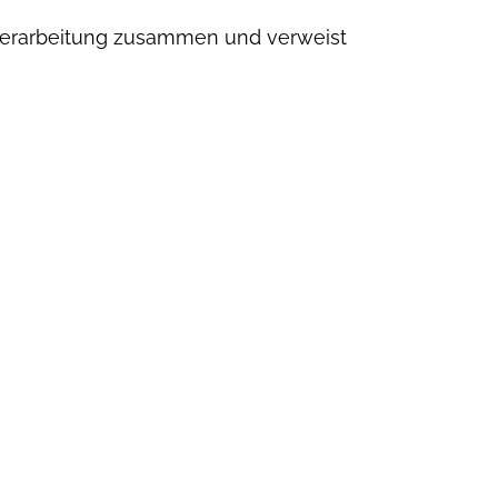
r Verarbeitung zusammen und verweist