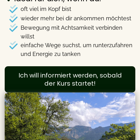
oft viel im Kopf bist
wieder mehr bei dir ankommen möchtest
Bewegung mit Achtsamkeit verbinden
willst
einfache Wege suchst, um runterzufahren
und Energie zu tanken
Ich will informiert werden, sobald
der Kurs startet!