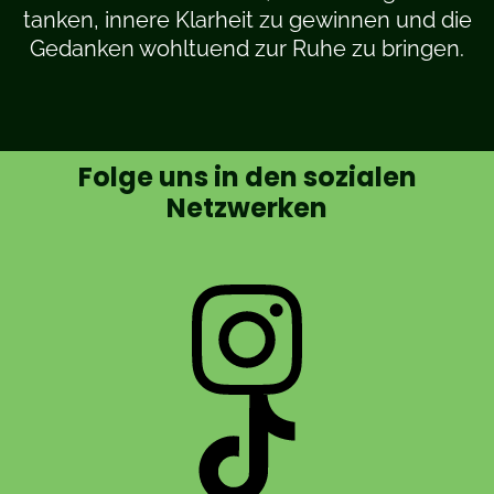
tanken, innere Klarheit zu gewinnen und die
Gedanken wohltuend zur Ruhe zu bringen.
Folge uns in den sozialen
Netzwerken