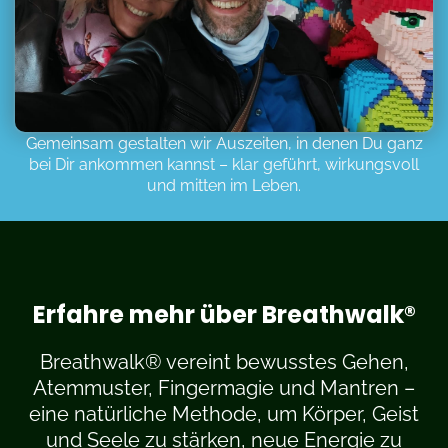
Gemeinsam gestalten wir Auszeiten, in denen Du ganz
bei Dir ankommen kannst – klar geführt, wirkungsvoll
und mitten im Leben.
Erfahre mehr über Breathwalk®
Breathwalk® vereint bewusstes Gehen,
Atemmuster, Fingermagie und Mantren –
eine natürliche Methode, um Körper, Geist
und Seele zu stärken, neue Energie zu