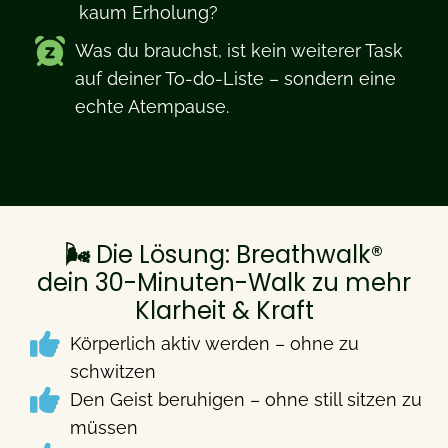
kaum Erholung?
Was du brauchst, ist kein weiterer Task
auf deiner To-do-Liste – sondern eine
echte Atempause.
🌬️
Die Lösung: Breathwalk®
dein 30-Minuten-Walk zu mehr
Klarheit & Kraft
Körperlich aktiv werden – ohne zu
schwitzen
Den Geist beruhigen – ohne still sitzen zu
müssen