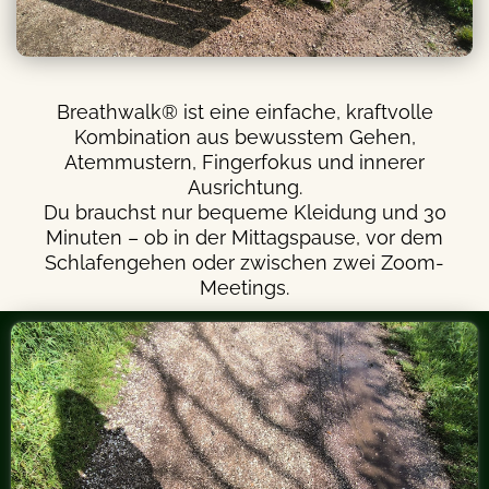
Breathwalk® ist eine einfache, kraftvolle
Kombination aus bewusstem Gehen,
Atemmustern, Fingerfokus und innerer
Ausrichtung.
Du brauchst nur bequeme Kleidung und 30
Minuten – ob in der Mittagspause, vor dem
Schlafengehen oder zwischen zwei Zoom-
Meetings.