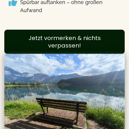
Spürbar auftanken – ohne großen
Aufwand
Jetzt vormerken & nichts
verpassen!